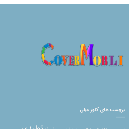
برچسب های کاور مبلی
تولیدی