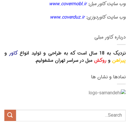
وب سایت کاور مبل:
www.covermobl.ir
وب سایت کاوردوزی:
www.coverduz.ir
درباره کاور مبلی
نزدیک به 18 سال است که به طراحی و تولید انواع
کاور
و
پیراهن
و
روکش
مبل در سراسر تهران مشغولیم.
نمادها و نشان ها