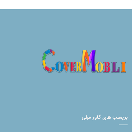
برچسب های کاور مبلی