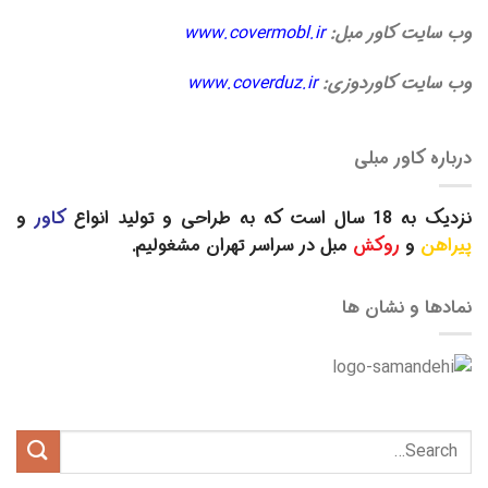
وب سایت کاور مبل:
www.covermobl.ir
وب سایت کاوردوزی:
www.coverduz.ir
درباره کاور مبلی
نزدیک به 18 سال است که به طراحی و تولید انواع
کاور
و
پیراهن
و
روکش
مبل در سراسر تهران مشغولیم.
نمادها و نشان ها