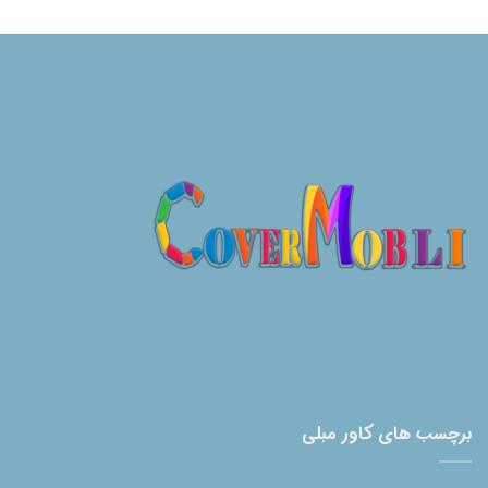
برچسب های کاور مبلی