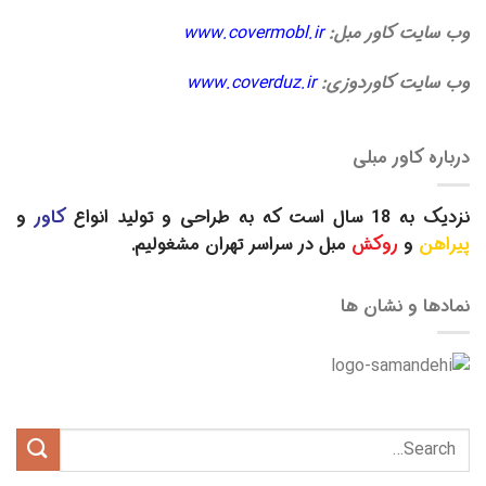
وب سایت کاور مبل:
www.covermobl.ir
وب سایت کاوردوزی:
www.coverduz.ir
درباره کاور مبلی
نزدیک به 18 سال است که به طراحی و تولید انواع
کاور
و
پیراهن
و
روکش
مبل در سراسر تهران مشغولیم.
نمادها و نشان ها