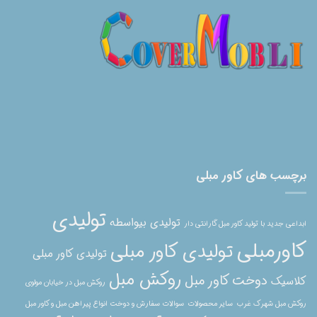
برچسب های کاور مبلی
تولیدی
تولیدی بیواسطه
ابداعی جدید با تولید کاور مبل گارانتی دار
کاورمبلی
تولیدی کاور مبلی
تولیدی کاور مبلی
روکش مبل
دوخت کاور مبل
کلاسیک
روکش مبل در خیابان مولوی
روکش مبل شهرک غرب
سایر محصولات
سوالات سفارش و دوخت انواع پیراهن مبل و کاور مبل