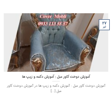
۲۷
تیر
آموزش دوخت کاور مبل : آموزش دکمه و زیپ ها
آموزش دوخت کاور مبل : آموزش دکمه و زیپ ها در آموزش دوخت کاور
مبل [...]