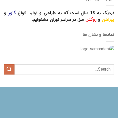
نزدیک به 18 سال است که به طراحی و تولید انواع
کاور
و
پیراهن
و
روکش
مبل در سراسر تهران مشغولیم.
نمادها و نشان ها