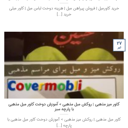
خرید کاورمبل | فروش پیراهن مبل | هزینه دوخت لباس مبل | کاور مبلی
خرید [...]
۲۷
تیر
کاور میز مذهبی | روکش مبل مذهبی > آموزش دوخت کاور مبل مذهبی
با پارچه سبز
کاور مبل مذهبی | روکش میز مذهبی > آموزش دوخت کاور مبل مذهبی با
پارچه [...]