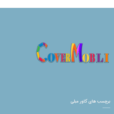
برچسب های کاور مبلی