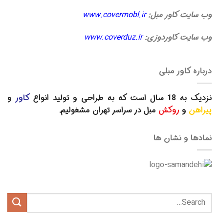
وب سایت کاور مبل:
www.covermobl.ir
وب سایت کاوردوزی:
www.coverduz.ir
درباره کاور مبلی
نزدیک به 18 سال است که به طراحی و تولید انواع
کاور
و
پیراهن
و
روکش
مبل در سراسر تهران مشغولیم.
نمادها و نشان ها