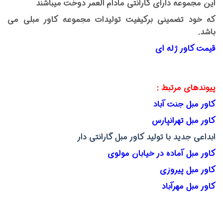
این مجموعه دارای گارانتی مادام العمر دوخت میباشند
که خود تضمینی برکیفیت تولیدات مجموعه کاور مبلی می
باشد.
قیمت کاور ژله ای
پیوندهای مرتبط :
کاور مبل جنت آباد
کاور مبل تهرانپارس
ابداعی جدید با تولید کاور مبل گارانتی دار
کاور مبل آماده در خیابان مولوی
کاور مبل پیروزی
کاور مبل مهرآباد