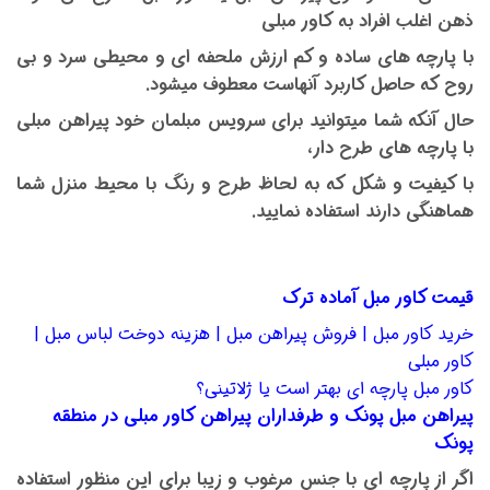
ذهن اغلب افراد به کاور مبلی
با پارچه های ساده و کم ارزش ملحفه ای و محیطی سرد و بی
روح که حاصل کاربرد آنهاست معطوف میشود.
حال آنکه شما میتوانید برای سرویس مبلمان خود پیراهن مبلی
با پارچه های طرح دار،
با کیفیت و شکل که به لحاظ طرح و رنگ با محیط منزل شما
هماهنگی دارند استفاده نمایید.
قیمت کاور مبل آماده ترک
خرید کاور مبل | فروش پیراهن مبل | هزینه دوخت لباس مبل |
کاور مبلی
کاور مبل پارچه ای بهتر است یا ژلاتینی؟
پیراهن مبل پونک و طرفداران پیراهن کاور مبلی در منطقه
پونک
اگر از پارچه ای با جنس مرغوب و زیبا برای این منظور استفاده