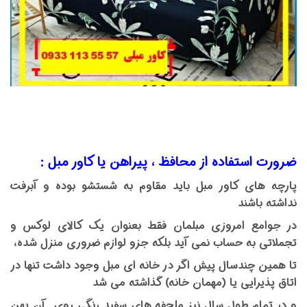
ضرورت استفاده از محافظ ، پیراهن یا کاور مبل :
پارچه های کاور مبل باید مقاوم به شستشو بوده و آبرفت
نداشته باشند
در جوامع امروزی مبلمان فقط بعنوان یک کالای لوکس و
تجملاتی به حساب نمی آید بلکه جزو لوازم ضروری منزل شده،
تا همین چندسال پیش اگر در خانه ای مبل وجود داشت تنها در
اتاق پذیرایی یا (مهمان خانه) گذاشته می شد
و در تمام طول سال نیز ملحفه های سفید رنگی روی آن پهن