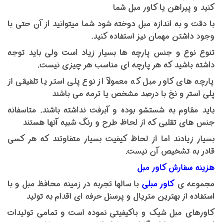
کنید و پیراهن یا کاور مبل شما
با دقت و به اندازه مبل دوخته شود شما میتوانید از آن حتی با
وجود داشتن مهمان نیز استفاده کنید.
تنوع نوع و جنس پارچه ها بسیار زیاد است ولی باید توجه
داشته باشید که هر پارچه ای مناسب هر چیزی نیست.
پارچه های کاور مبل که معمولآ از نوع پلی استر یا تلفیقی از
پلی استر و نخ با درصد مشخص یا ترمه می باشند
باید مقاوم به شستشو بوده و آبرفت نداشته باشند. متاسفانه
جنس های تقلبی که از لحاظ طرح و رنگ شبیه آنها هستند
بسیار زیادند اما از لحاظ کیفیت بسیار متفاوتند که هر کسی
قادر به تشخیص آن نیست.
هزینه سفارش کاور مبل
مجموعه ی
کاور مبلی
با سالها تجربه در زمینه محافظ مبل و با
استفاده از بهترین متریال و پرسنل حرفه ای اقدام به تولید
کاورهای مبل شیک و باکیفیتی نموده است و تمامی تولیدات