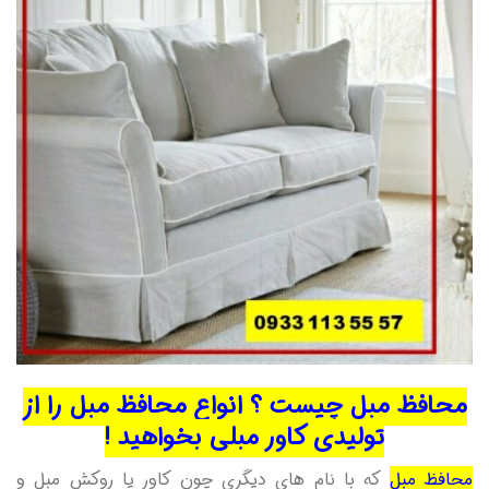
محافظ مبل چیست ؟ انواع محافظ مبل را از
تولیدی کاور مبلی بخواهید !
محافظ مبل
که با نام های دیگری چون کاور یا روکش مبل و