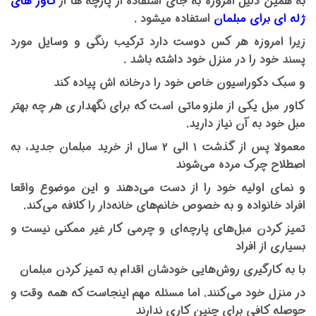
به همین دلیل امروزه به جای استفاده از پارچه ها از
کاور های
ژله ای برای مبلمان
استفاده میشود .
زیرا امروزه هر کس دوست دارد ترکیب رنگی و وسایل مورد
پسند خود را در منزل خود داشته باشد .
و سبک دکوراسیون خاص خود را درخانه اش پیاده کند
کاور مبل یکی از ملزوماتی است که برای نگهداری هر چه بهتر
مبل خود به آن نیاز دارید.
معمولا پس از گذشت ۱ الی ۲ سال از خرید مبلمان جدید، به
اصطلاح چرک مرده می‌شوند
و نمای اولیه خود را از دست می‌دهند و این موضوع واقعا
افراد خانواده و به خصوص خانم‌های خانه‌دار را کلافه می‌کند.
تمیز کردن مبل‌های پارچه‌ای و چرمی کار غیر ممکنی نیست و
بسیاری از افراد
با به کارگیری روش‌هایی خودشان اقدام به تمیز کردن مبلمان
در منزل خود می‌کنند. اما مسئله مهم اینجاست که همه وقت و
حوصله کافی برای چنین کاری ندارند