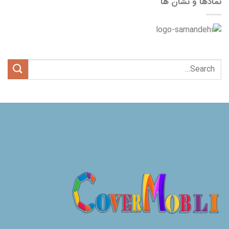
نمادها و نشان ها