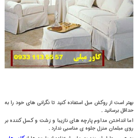
بهتر است از روکش مبل استفاده کنید تا نگرانی های خود را به
حداقل برسانید .
اما انداختن مداوم پارچه های نازیبا و زشت و کسل کننده بر
روی مبلمان منزل جلوه ی مناسبی ندارد .