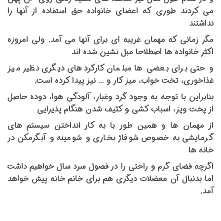
می کردند طوری که اعضای خانواده حق استفاده از آنها را
نداشتند
مگر زمانی که مهمان غریبه ای برای آنها می آمد. ولی امروزه
اکثر خانواده ها اصطلاحا مبل نشین شده اند
و حتی برای بعضی ها مبلمان کارکردهای دیگری نظیر میز
غذاخوری، تخت خواب، میز کار و … نیز پیدا کرده است.
بنابراین با توجه به وجود گرد وغبار، آلودگی هوا، دوده حاصل
از پخت وپز، اسباب کشی و کثیف شدن هنگام پذیرایی
از مهمان ها و همین طور با به کار انداختن سیستم های
گرمایشی به خصوص شوفاژ بخاری و شومینه و آبگرمکن در
خانه ها
اگرچه فضای گرم و راحتی را در فصول سرد سال خواهیم داشت
اما بدنبال آن معضلات دیگری هم برای خانم خانه پیش خواهد
آمد.