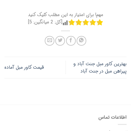
مهم! برای امتیاز به این مطلب کلیک کنید
[کل:
2
میانگین:
5
]
بهترین کاور مبل جنت آباد و
قیمت کاور مبل آماده
پیراهن مبل در جنت آباد
اطلاعات تماس