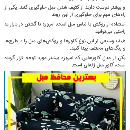
و بیشتر دوست دارند از کثیف شدن مبل جلوگیری کنند. یکی از
راه‌های مهم برای جلوگیری از این روند
استفاده از روکش یا لباس مبل است. امروزه با گشتن در بازار به
راحتی می‌توانید
طیف وسیعی از این نوع کاورها و روکش‌های مبل را با طرح‌ها
و رنگ‌های مختلف پیدا کنید.
یکی از مدل کاورهایی که امروزه بیشتر مورد توجه قرار گرفته
است، کاور مبل ژله‌ای است.