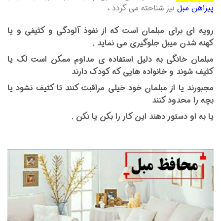
پیراهن مبل
نیز شناخته می گردد ،
رویه ای برای مبلمان است که از نفوذ آلودگی و کثیفی و یا
کهنه شدن میبل جلوگیری می نماید .
مبلمان خانگی به دلیل استفاده ی مداوم ممکن است لک یا
کثیف شوند و خانواده هایی که کودک دارند
مجبورند یا از مبلمان خود خیلی مراقبت کنند تا کثیف نشود یا
بچه را محدود کنند
یا به او دستور دهند این کار را بکن یا نکن .