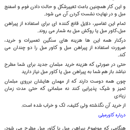
و این کار همچنین باعث تغییرشکل و حالت دادن فوم و اسفنج
مبل و در نهایت نشست کردن آن می شود.
تمام این تفاسیر، دلایل قانع کننده ای برای استفاده از پیراهن
مبل،کاور مبل یا روکش مبل به شمار می روند.
درکنار همه این ها هزینه های سنگین تعمیرات و خرید،
ضرورت استفاده از پیراهن مبل و کاور مبل را دو چندان می
کند.
حتی در صورتی که هزینه خرید مبلمان جدید برای شما مطرح
نباشد باز هم شما به پیراهن مبل یا کاور مبل نیاز دارید
چون همه دوست دارند که از مهمان هایشان برروی مبلمان
تمیز و شیک پذیرایی کنند نه مبلمانی که حتی مدت زمان
زیادی
از خرید آن نگذشته ولی کثیف، لک و خراب شده است.
درباره کاورمبلی
هنگامی که موضوع پیراهن مبل یا کاور مبل مطرح می شود،