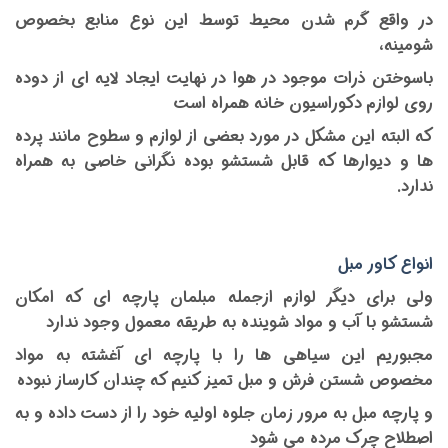
در واقع گرم شدن محیط توسط این نوع منابع بخصوص
شومینه،
باسوختن ذرات موجود در هوا در نهایت ایجاد لایه ای از دوده
روی لوازم دکوراسیون خانه همراه است
که البته این مشکل در مورد بعضی از لوازم و سطوح مانند پرده
ها و دیوارها که قابل شستشو بوده نگرانی خاصی به همراه
ندارد.
انواع کاور مبل
ولی برای دیگر لوازم ازجمله مبلمان پارچه ای که امکان
شستشو با آب و مواد شوینده به طریقه معمول وجود ندارد
مجبوریم این سیاهی ها را با پارچه ای آغشته به مواد
مخصوص شستن فرش و مبل تمیز کنیم که چندان کارساز نبوده
و پارچه مبل به مرور زمان جلوه اولیه خود را از دست داده و به
اصطلاح چرک مرده می شود